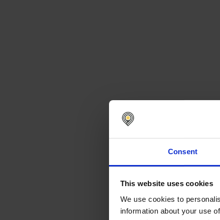
Consent
This website uses cookies
We use cookies to personalis
information about your use of