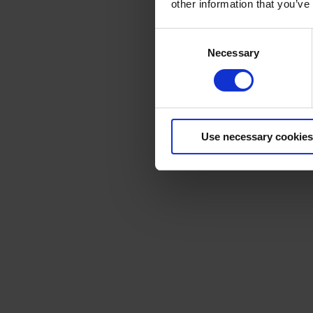
other information that you’ve
Consent
Necessary
Selection
Use necessary cookies