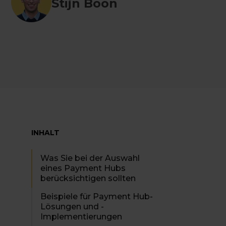
Stijn Boon
INHALT
Was Sie bei der Auswahl
eines Payment Hubs
berücksichtigen sollten
Beispiele für Payment Hub-
Lösungen und -
Implementierungen