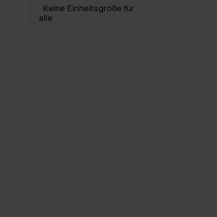
Keine Einheitsgröße für
alle