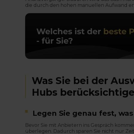
die durch den hohen manuellen Aufwand ent
Was Sie bei der Aus
Hubs berücksichtige
Legen Sie genau fest, was
Bevor Sie mit Anbietern ins Gespräch kommen
überlegen. Dadurch sparen Sie nicht nur Zeit