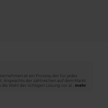
ernehmen ist ein Prozess, der für jedes
t. Angesichts der zahlreichen auf dem Markt
ie Wahl der richtigen Lösung vor al...
mehr