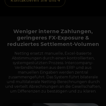
Kontaktieren Sie uns
Weniger interne Zahlungen,
geringeres FX-Exposure &
reduziertes Settlement-Volumen
Netting ersetzt manuelle, Excel-basierte
Abstimmungen durch einen kontrollierten,
systemgestützten Prozess. Intercompany-
Verbindlichkeiten aus dem ERP und aus
manuellen Eingaben werden zentral
zusammengeführt. Das System führt bilaterale
und multilaterale Netting-Berechnungen durch
und verteilt Abrechnungen an die Gesellschaften,
um Differenzen zu bestätigen und zu klären.