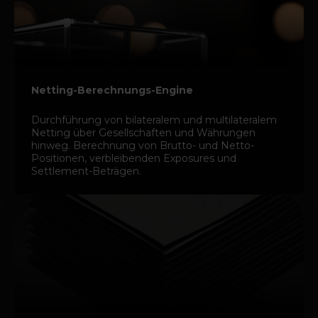
Netting-Berechnungs-Engine
Durchführung von bilateralem und multilateralem
Netting über Gesellschaften und Währungen
hinweg. Berechnung von Brutto- und Netto-
Positionen, verbleibenden Exposures und
Settlement-Beträgen.