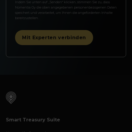
Indem Sie unten auf „Senden“ klicken, stimmen Sie zu, dass
Nomentia Oy die oben angegebenen personenbezogenen Daten
speichert und verarbeitet, um Ihnen die angeforderten Inhalte
bereitzustellen.
Smart Treasury Suite