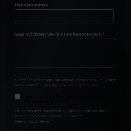
Handynummer
Was möchten Sie mit uns besprechen?*
Nomentia Oy verwendet Ihre Kontaktinformationen, um Sie über
News, Veranstaltungen und Produkte zu informieren.
Ich stimme zu, Benachrichtigungen von
Nomentia zu erhalten.
Sie können diese Benachrichtigungen jederzeit abbestellen.
Weitere Informationen finden Sie in unserer
Datenschutzrichtlinie
.