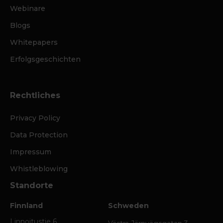
Webinare
Blogs
Whitepapers
Erfolgsgeschichten
Rechtliches
Privacy Policy
Data Protection
Impressum
Whistleblowing
Standorte
Finnland
Schweden
Linnoitustie 6