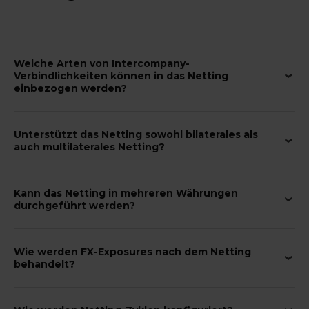
Welche Arten von Intercompany-
Verbindlichkeiten können in das Netting
einbezogen werden?
Unterstützt das Netting sowohl bilaterales als
auch multilaterales Netting?
Kann das Netting in mehreren Währungen
durchgeführt werden?
Wie werden FX-Exposures nach dem Netting
behandelt?