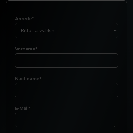
Anrede*
Vorname*
Nachname*
E-Mail*