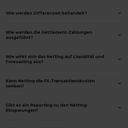
Wie werden Differenzen behandelt?
Wie werden die Settlement-Zahlungen
ausgeführt?
Wie wirkt sich das Netting auf Liquidität und
Forecasting aus?
Kann Netting die FX-Transaktionskosten
senken?
Gibt es ein Reporting zu den Netting-
Einsparungen?