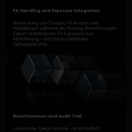
FX-Handling und Exposure-Integration
Anwendung von Treasury-FX-Kursen oder
Marktkursen während der Netting-Berechnungen.
Export verbleibender FX-Exposures zur
Absicherung – statt brutto bilateraler
Zahlungsströme.
Berichtswesen und Audit Trail
Lückenlose Zyklus-Historie – einschließlich