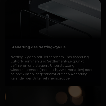
Steuerung des Netting-Zyklus
Netting-Zyklen mit Teilnehmern, Basiswährung,
Cut-off-Terminen und Settlement-Zeitpunkt
definieren und steuern. Unterstützung
wiederkehrender (monatlich, zweimonatlich) oder
ad-hoc Zyklen, abgestimmt auf den Reporting-
Kalender der Unternehmensgruppe.