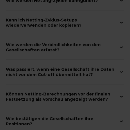
Wie werden Netting-Zyklen konfiguriert?
Kann ich Netting-Zyklus-Setups
wiederverwenden oder kopieren?
Wie werden die Verbindlichkeiten von den
Gesellschaften erfasst?
Was passiert, wenn eine Gesellschaft ihre Daten
nicht vor dem Cut-off übermittelt hat?
Können Netting-Berechnungen vor der finalen
Festsetzung als Vorschau angezeigt werden?
Wie bestätigen die Gesellschaften ihre
Positionen?