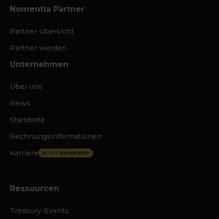
Nomentia Partner
Partner Übersicht
Partner werden
Unternehmen
Über uns
News
Standorte
Rechnungsinformationen
Karriere
JETZT BEWERBEN!
Ressourcen
Treasury-Events