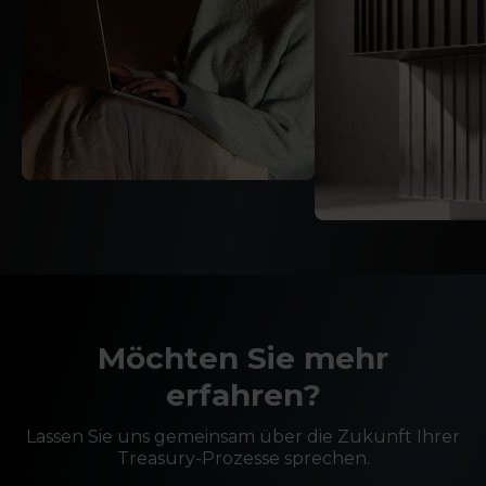
Möchten Sie mehr
erfahren?
Lassen Sie uns gemeinsam über die Zukunft Ihrer
Treasury-Prozesse sprechen.