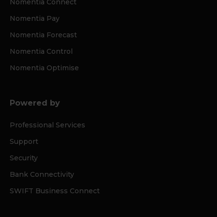
Nomentia Connect
Nomentia Pay
Nomentia Forecast
Nomentia Control
Nomentia Optimise
Powered by
Professional Services
Support
Security
Bank Connectivity
SWIFT Business Connect