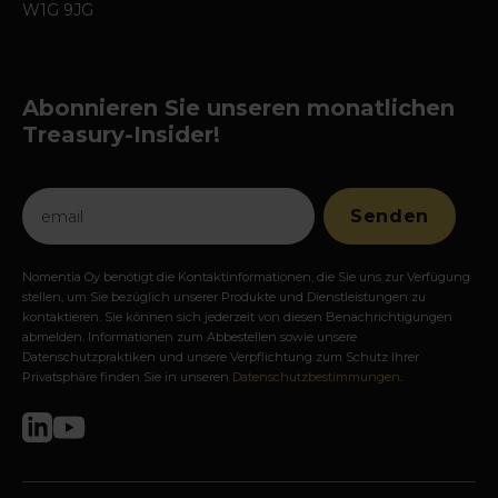
W1G 9JG
Abonnieren Sie unseren monatlichen
Treasury-Insider!
Nomentia Oy benötigt die Kontaktinformationen, die Sie uns zur Verfügung
stellen, um Sie bezüglich unserer Produkte und Dienstleistungen zu
kontaktieren. Sie können sich jederzeit von diesen Benachrichtigungen
abmelden. Informationen zum Abbestellen sowie unsere
Datenschutzpraktiken und unsere Verpflichtung zum Schutz Ihrer
Privatsphäre finden Sie in unseren
Datenschutzbestimmungen
.