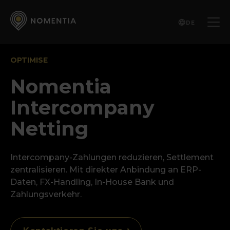
DE
OPTIMISE
Nomentia
Intercompany
Netting
Intercompany-Zahlungen reduzieren, Settlement
zentralisieren. Mit direkter Anbindung an ERP-
Daten, FX-Handling, In-House Bank und
Zahlungsverkehr.