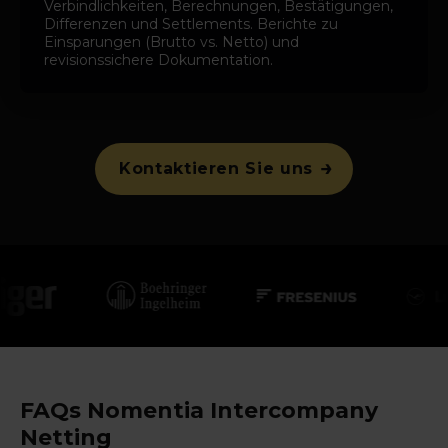
Verbindlichkeiten, Berechnungen, Bestätigungen,
Differenzen und Settlements. Berichte zu
Einsparungen (Brutto vs. Netto) und
revisionssichere Dokumentation.
Kontaktieren Sie uns
FAQs Nomentia Intercompany
Netting