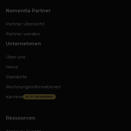
Nomentia Partner
Partner Übersicht
Partner werden
Unternehmen
Über uns
News
Standorte
Rechnungsinformationen
Karriere
JETZT BEWERBEN!
Ressourcen