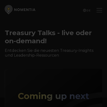
DE
Treasury Talks - live oder
on-demand!
Entdecken Sie die neuesten Treasury-Insights
und Leadership-Ressourcen