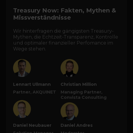
Treasury Now: Fakten, Mythen &
Missverständnisse
Wir hinterfragen die gängigsten Treasury-
Mythen, die Echtzeit-Transparenz, Kontrolle
und optimaler finanzieller Perfomance im
Wege stehen.
Lennart Ullmann
Christian Million
Partner, AKQUINET
Managing Partner,
Convista Consulting
Daniel Neubauer
Daniel Andres