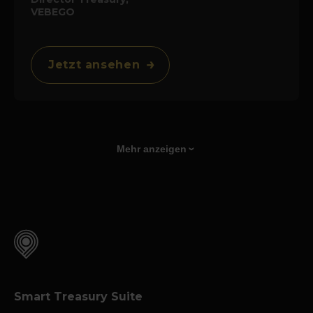
VEBEGO
Jetzt ansehen
Mehr anzeigen
Smart Treasury Suite