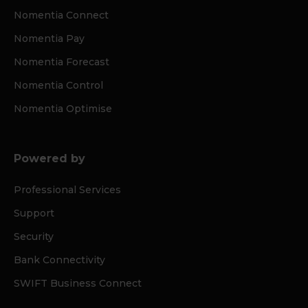
Nomentia Connect
Nomentia Pay
Nomentia Forecast
Nomentia Control
Nomentia Optimise
Powered by
Professional Services
Support
Security
Bank Connectivity
SWIFT Business Connect