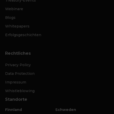
Treasury-Events
Webinare
Blogs
Whitepapers
Erfolgsgeschichten
Rechtliches
Privacy Policy
Data Protection
Impressum
Whistleblowing
Standorte
Finnland
Schweden