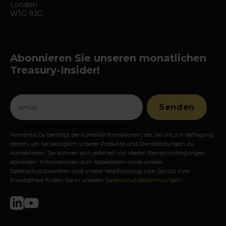
London
W1G 9JG
Abonnieren Sie unseren monatlichen
Treasury-Insider!
Nomentia Oy benötigt die Kontaktinformationen, die Sie uns zur Verfügung
stellen, um Sie bezüglich unserer Produkte und Dienstleistungen zu
kontaktieren. Sie können sich jederzeit von diesen Benachrichtigungen
abmelden. Informationen zum Abbestellen sowie unsere
Datenschutzpraktiken und unsere Verpflichtung zum Schutz Ihrer
Privatsphäre finden Sie in unseren
Datenschutzbestimmungen
.