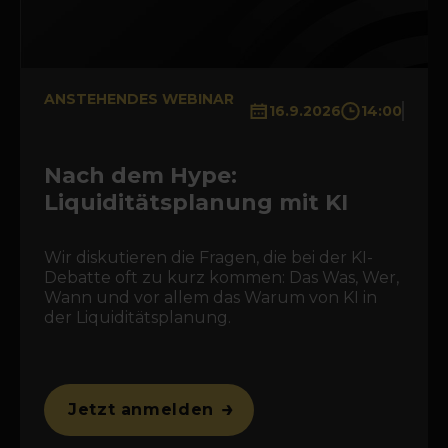
ANSTEHENDES WEBINAR
16.9.2026
14:00
Nach dem Hype:
Liquiditätsplanung mit KI
Wir diskutieren die Fragen, die bei der KI-
Debatte oft zu kurz kommen: Das Was, Wer,
Wann und vor allem das Warum von KI in
der Liquiditätsplanung.
Jetzt anmelden