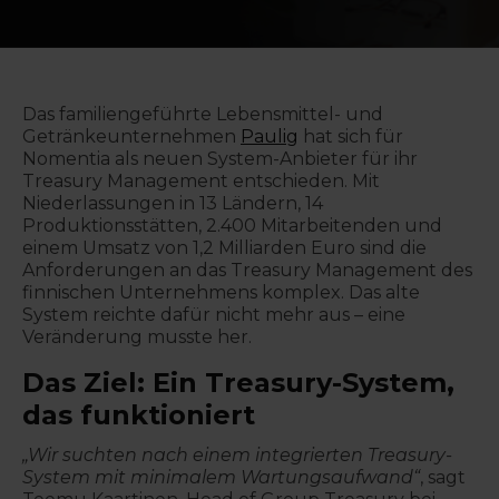
Das familiengeführte Lebensmittel- und
Getränkeunternehmen
Paulig
hat sich für
Nomentia als neuen System-Anbieter für ihr
Treasury Management entschieden. Mit
Niederlassungen in 13 Ländern, 14
Produktionsstätten, 2.400 Mitarbeitenden und
einem Umsatz von 1,2 Milliarden Euro sind die
Anforderungen an das Treasury Management des
finnischen Unternehmens komplex. Das alte
System reichte dafür nicht mehr aus – eine
Veränderung musste her.
Das Ziel: Ein Treasury-System,
das funktioniert
„Wir suchten nach einem integrierten Treasury-
System mit minimalem Wartungsaufwand“
, sagt