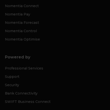
Nomentia Connect
Nomentia Pay
Nomentia Forecast
Nomentia Control
Nomentia Optimise
Powered by
Professional Services
Support
Security
Bank Connectivity
SWIFT Business Connect