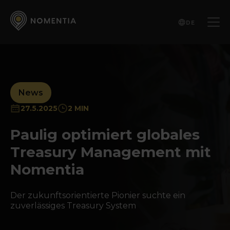
DE
News
27.5.2025
2 MIN
Paulig optimiert globales
Treasury Management mit
Nomentia
Der zukunftsorientierte Pionier suchte ein
zuverlässiges Treasury System