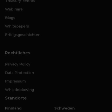
Treasury-Events
Webinare
Blogs
Whitepapers
Erfolgsgeschichten
Rechtliches
Privacy Policy
Data Protection
Impressum
Whistleblowing
Standorte
Finnland
Schweden