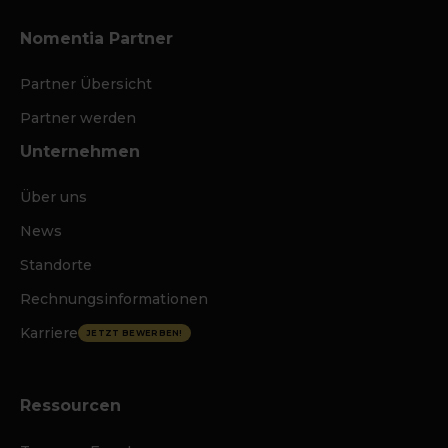
Nomentia Partner
Partner Übersicht
Partner werden
Unternehmen
Über uns
News
Standorte
Rechnungsinformationen
Karriere
JETZT BEWERBEN!
Ressourcen