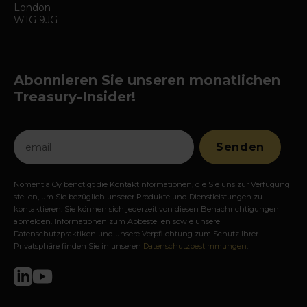
London
W1G 9JG
Abonnieren Sie unseren monatlichen
Treasury-Insider!
Nomentia Oy benötigt die Kontaktinformationen, die Sie uns zur Verfügung
stellen, um Sie bezüglich unserer Produkte und Dienstleistungen zu
kontaktieren. Sie können sich jederzeit von diesen Benachrichtigungen
abmelden. Informationen zum Abbestellen sowie unsere
Datenschutzpraktiken und unsere Verpflichtung zum Schutz Ihrer
Privatsphäre finden Sie in unseren
Datenschutzbestimmungen
.