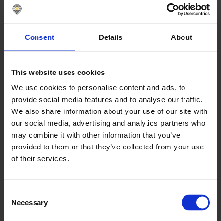
Kontaktieren Sie uns!
Consent
Details
About
This website uses cookies
We use cookies to personalise content and ads, to
provide social media features and to analyse our traffic.
We also share information about your use of our site with
our social media, advertising and analytics partners who
may combine it with other information that you’ve
provided to them or that they’ve collected from your use
of their services.
Consent
Necessary
Selection