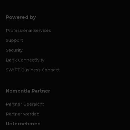
Powered by
Professional Services
Support
Security
Bank Connectivity
SWIFT Business Connect
Nomentia Partner
Partner Übersicht
Partner werden
Unternehmen