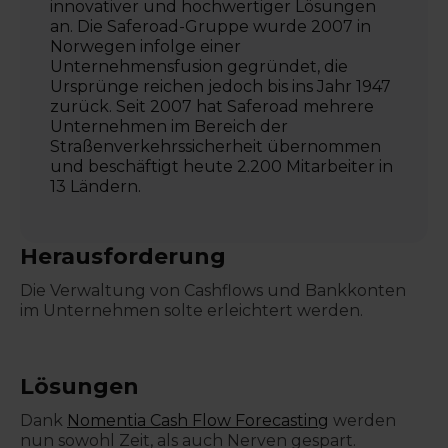
innovativer und hochwertiger Lösungen
an. Die Saferoad-Gruppe wurde 2007 in
Norwegen infolge einer
Unternehmensfusion gegründet, die
Ursprünge reichen jedoch bis ins Jahr 1947
zurück. Seit 2007 hat Saferoad mehrere
Unternehmen im Bereich der
Straßenverkehrssicherheit übernommen
und beschäftigt heute 2.200 Mitarbeiter in
13 Ländern.
Herausforderung
Die Verwaltung von Cashflows und Bankkonten
im Unternehmen solte erleichtert werden.
Lösungen
Dank
Nomentia Cash Flow Forecasting
werden
nun sowohl Zeit, als auch Nerven gespart.