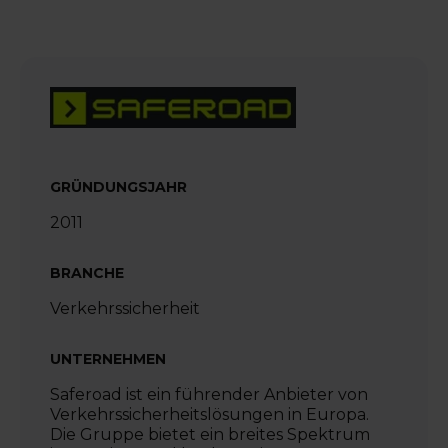
GRÜNDUNGSJAHR
2011
BRANCHE
Verkehrssicherheit
UNTERNEHMEN
Saferoad ist ein führender Anbieter von
Verkehrssicherheitslösungen in Europa.
Die Gruppe bietet ein breites Spektrum