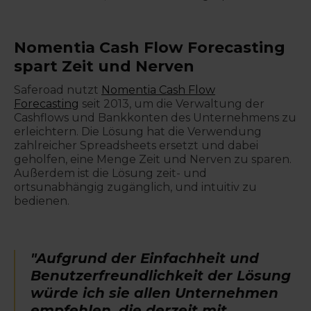
Nomentia Cash Flow Forecasting
spart Zeit und Nerven
Saferoad nutzt
Nomentia Cash Flow
Forecasting
seit 2013, um die Verwaltung der
Cashflows und Bankkonten des Unternehmens zu
erleichtern. Die Lösung hat die Verwendung
zahlreicher Spreadsheets ersetzt und dabei
geholfen, eine Menge Zeit und Nerven zu sparen.
Außerdem ist die Lösung zeit- und
ortsunabhängig zugänglich, und intuitiv zu
bedienen.
"Aufgrund der Einfachheit und
Benutzerfreundlichkeit der Lösung
würde ich sie allen Unternehmen
empfehlen, die derzeit mit