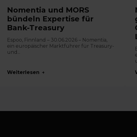
Nomentia und MORS
bündeln Expertise für
Bank-Treasury
Espoo, Finnland – 30.06.2026 – Nomentia,
ein europäischer Marktführer für Treasury-
und...
u
Weiterlesen