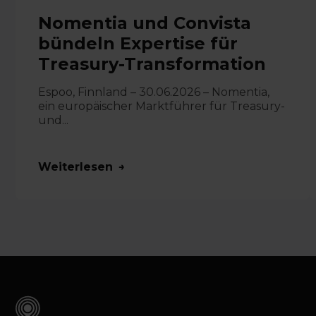
Nomentia und Convista
bündeln Expertise für
Treasury-Transformation
Espoo, Finnland – 30.06.2026 – Nomentia,
ein europäischer Marktführer für Treasury-
und...
Weiterlesen