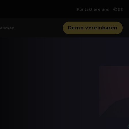
Kontaktiere uns
DE
Demo vereinbaren
nehmen