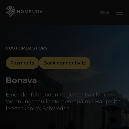
DE
CUSTOMER STORY
Payments
Bank connectivity
Bonava
Einer der führenden Projektentwickler im
Wohnungsbau in Nordeuropa mit Hauptsitz
in Stockholm, Schweden