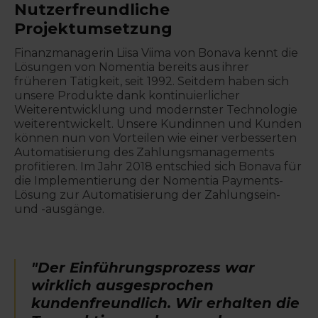
Nutzerfreundliche
Projektumsetzung
Finanzmanagerin Liisa Viima von Bonava kennt die
Lösungen von Nomentia bereits aus ihrer
früheren Tätigkeit, seit 1992. Seitdem haben sich
unsere Produkte dank kontinuierlicher
Weiterentwicklung und modernster Technologie
weiterentwickelt. Unsere Kundinnen und Kunden
können nun von Vorteilen wie einer verbesserten
Automatisierung des Zahlungsmanagements
profitieren. Im Jahr 2018 entschied sich Bonava für
die Implementierung der Nomentia Payments-
Lösung zur Automatisierung der Zahlungsein-
und -ausgänge.
"Der Einführungsprozess war
wirklich ausgesprochen
kundenfreundlich. Wir erhalten die