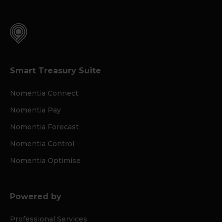
Smart Treasury Suite
Nomentia Connect
Nomentia Pay
Nomentia Forecast
Nomentia Control
Nomentia Optimise
Powered by
Professional Services