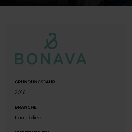
GRÜNDUNGSJAHR
2016
BRANCHE
Immobilien