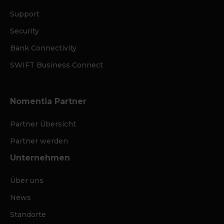
Support
Security
Bank Connectivity
SWIFT Business Connect
Nomentia Partner
Partner Übersicht
Partner werden
Unternehmen
Über uns
News
Standorte