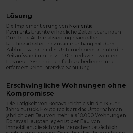
Lösung
Die Implementierung von
Nomentia
Payments
brachte erhebliche Zeiteinsparungen.
Durch die Automatisierung manueller
Routinearbeiten im Zusammenhang mit dem
Zahlungsverkehr des Unternehmens konnte der
Zeitaufwand um bis zu 20 % reduziert werden.
Das neue System ist einfach zu bedienen und
erfordert keine intensive Schulung.
Erschwingliche Wohnungen ohne
Kompromisse
Die Tätigkeit von Bonava reicht bis in die 1930er
Jahre zurück. Heute realisiert das Unternehmen
jährlich den Bau von mehr als 10.000 Wohnungen.
Bonavas Hauptanliegen ist der Bau von
Immobilien, die sich viele Menschen tatsächlich