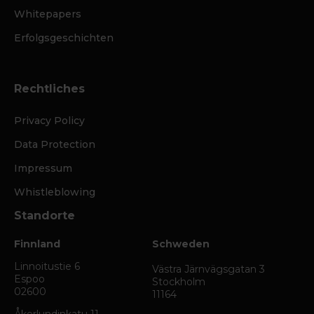
Whitepapers
Erfolgsgeschichten
Rechtliches
Privacy Policy
Data Protection
Impressum
Whistleblowing
Standorte
Finnland
Schweden
Linnoitustie 6
Västra Järnvägsgatan 3
Espoo
Stockholm
02600
11164