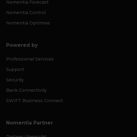
Nomentia Forecast
Nomentia Control
Nomentia Optimise
Powered by
Professional Services
Support
Security
Bank Connectivity
SWIFT Business Connect
Nomentia Partner
Partner Übersicht