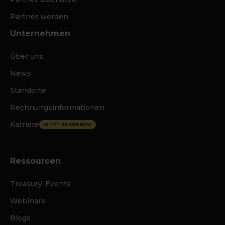
Partner werden
Unternehmen
Über uns
News
Standorte
Rechnungsinformationen
Karriere
JETZT BEWERBEN!
Ressourcen
Treasury-Events
Webinare
Blogs