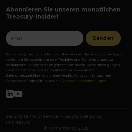
Abonnieren Sie unseren monatlichen
Treasury-Insider!
Nomentia Oy benötigt die Kontaktinformationen, die Sie uns zur Verfügung
stellen, um Sie bezüglich unserer Produkte und Dienstleistungen zu
kontaktieren. Sie können sich jederzeit von diesen Benachrichtigungen
abmelden. Informationen zum Abbestellen sowie unsere
Datenschutzpraktiken und unsere Verpflichtung zum Schutz Ihrer
Privatsphäre finden Sie in unseren
Datenschutzbestimmungen
.
Security
Terms of service
Privacy
Cookie policy
Impressum
© Nomentia Oy 2026