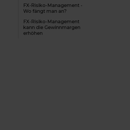
FX-Risiko-Management -
Wo fängt man an?
FX-Risiko-Management
kann die Gewinnmargen
erhöhen