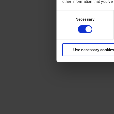
other information that you’ve
Consent
Necessary
Selection
Use necessary cookies