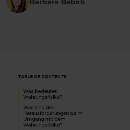
Barbara Babati
TABLE OF CONTENTS
Was bedeutet
Währungsrisiko?
Was sind die
Herausforderungen beim
Umgang mit dem
Währungsrisiko?