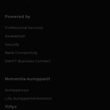
Powered by
Professional Services
Asiakastuki
Security
Bank Connectivity
SWIFT Business Connect
Nomentia-kumppanit
Kumppanuus
Liity kumppaniverkostoon
Yritys