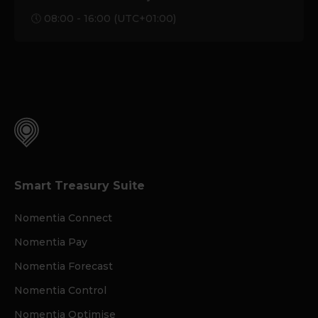
🕔 08:00 - 16:00 (UTC+01:00)
Smart Treasury Suite
Nomentia Connect
Nomentia Pay
Nomentia Forecast
Nomentia Control
Nomentia Optimise