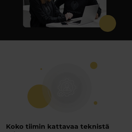
Koko tiimin kattavaa teknistä