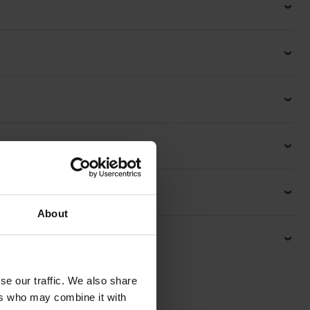
About
se our traffic. We also share
ers who may combine it with