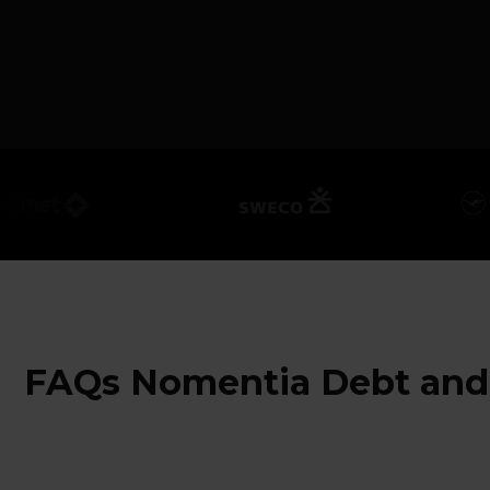
FAQs Nomentia Debt and